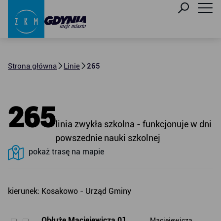
Strona główna
Linie
265