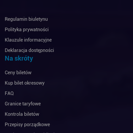
Regulamin biuletynu
Polityka prywatności
Klauzule informacyjne
Deklaracja dostępności
Na skróty
Ceny biletów
Kup bilet okresowy
FAQ
Granice taryfowe
Kontrola biletów
Przepisy porządkowe