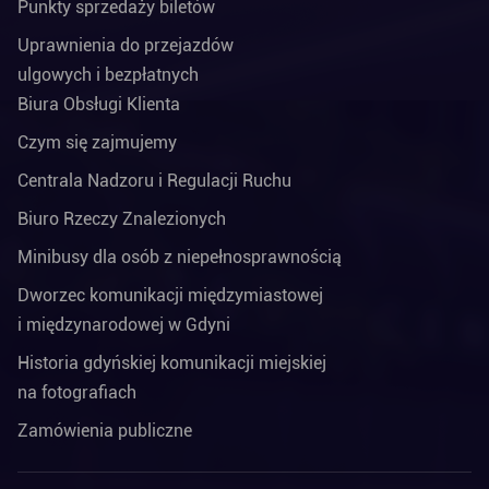
Punkty sprzedaży biletów
Uprawnienia do przejazdów
ulgowych i bezpłatnych
Biura Obsługi Klienta
Czym się zajmujemy
Centrala Nadzoru i Regulacji Ruchu
Biuro Rzeczy Znalezionych
Minibusy dla osób z niepełnosprawnością
Dworzec komunikacji międzymiastowej
i międzynarodowej w Gdyni
Historia gdyńskiej komunikacji miejskiej
na fotografiach
Zamówienia publiczne