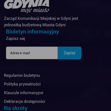
Zarząd Komunikacji Miejskiej w Gdyni jest
jednostką budżetową Miasta Gdyni
Biuletyn informacyjny
Zapisz się
Regulamin biuletynu
Polityka prywatności
Klauzule informacyjne
Deklaracja dostępności
Na skróty