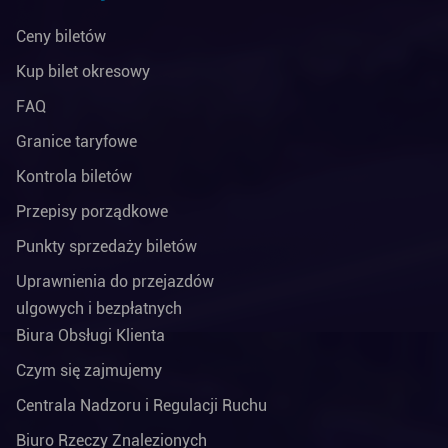
Ceny biletów
Kup bilet okresowy
FAQ
Granice taryfowe
Kontrola biletów
Przepisy porządkowe
Punkty sprzedaży biletów
Uprawnienia do przejazdów
ulgowych i bezpłatnych
Biura Obsługi Klienta
Czym się zajmujemy
Centrala Nadzoru i Regulacji Ruchu
Biuro Rzeczy Znalezionych