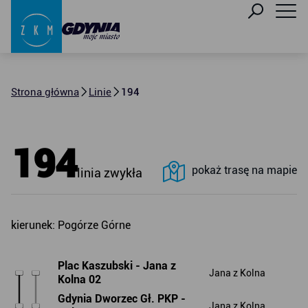
Strona główna
Linie
194