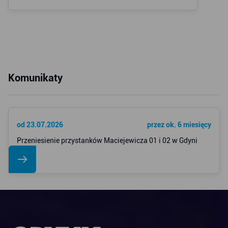
Komunikaty
od 23.07.2026
przez ok. 6 miesięcy
Przeniesienie przystanków Maciejewicza 01 i 02 w Gdyni