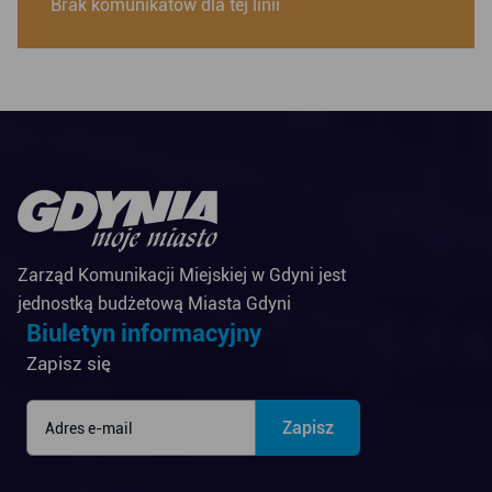
Brak komunikatów dla tej linii
Zarząd Komunikacji Miejskiej w Gdyni jest
jednostką budżetową Miasta Gdyni
Biuletyn informacyjny
Zapisz się