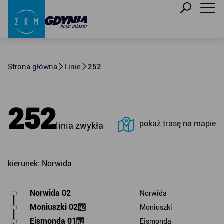
Strona główna
Linie
252