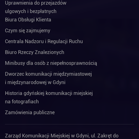
Uprawnienia do przejazdów
ulgowych i bezpłatnych
Biura Obsługi Klienta
Czym się zajmujemy
Centrala Nadzoru i Regulacji Ruchu
Biuro Rzeczy Znalezionych
Minibusy dla osób z niepełnosprawnością
Dworzec komunikacji międzymiastowej
i międzynarodowej w Gdyni
Historia gdyńskiej komunikacji miejskiej
na fotografiach
Zamówienia publiczne
Zarząd Komunikacji Miejskiej w Gdyni, ul. Zakręt do