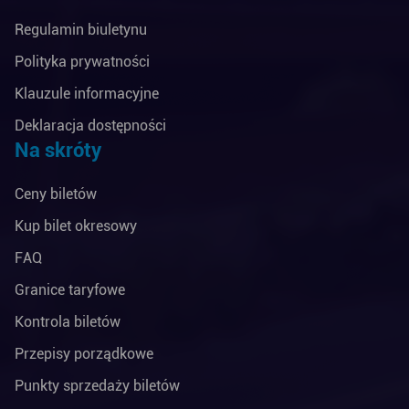
Regulamin biuletynu
Polityka prywatności
Klauzule informacyjne
Deklaracja dostępności
Na skróty
Ceny biletów
Kup bilet okresowy
FAQ
Granice taryfowe
Kontrola biletów
Przepisy porządkowe
Punkty sprzedaży biletów