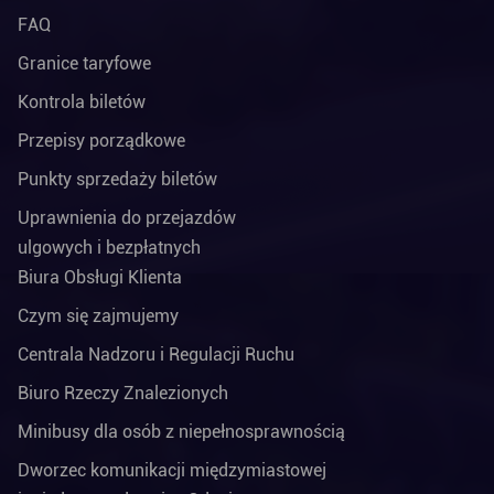
FAQ
Granice taryfowe
Kontrola biletów
Przepisy porządkowe
Punkty sprzedaży biletów
Uprawnienia do przejazdów
ulgowych i bezpłatnych
Biura Obsługi Klienta
Czym się zajmujemy
Centrala Nadzoru i Regulacji Ruchu
Biuro Rzeczy Znalezionych
Minibusy dla osób z niepełnosprawnością
Dworzec komunikacji międzymiastowej