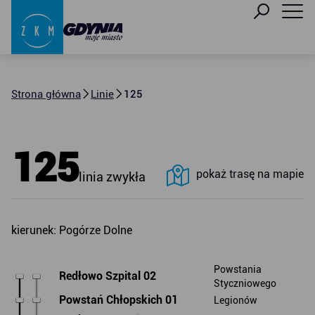
Strona główna
Linie
125