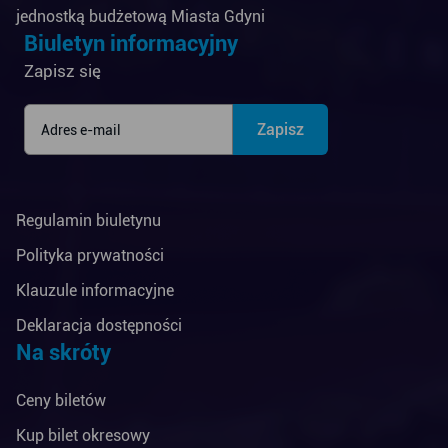
jednostką budżetową Miasta Gdyni
Biuletyn informacyjny
Zapisz się
Regulamin biuletynu
Polityka prywatności
Klauzule informacyjne
Deklaracja dostępności
Na skróty
Ceny biletów
Kup bilet okresowy